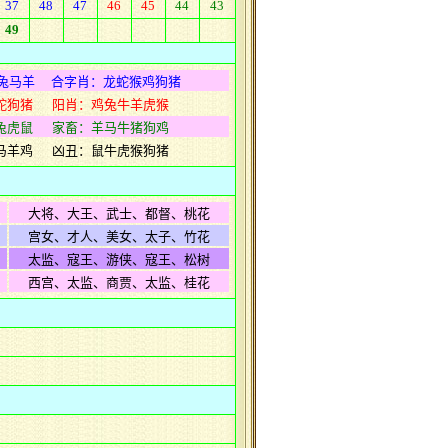
37
48
47
46
45
44
43
49
兔马羊 合字肖：龙蛇猴鸡狗猪
蛇狗猪 阳肖：鸡兔牛羊虎猴
兔虎鼠 家畜：羊马牛猪狗鸡
马羊鸡 凶丑：鼠牛虎猴狗猪
虎
大将、大王、武士、都督、桃花
宫女、才人、美女、太子、竹花
太监、寇王、游侠、寇王、松树
西宫、太监、商贾、太监、桂花