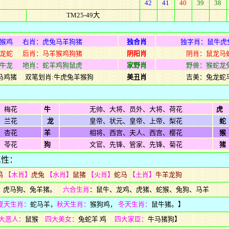
42
41
40
39
38
TM25-49大
蛇猴鸡 右肖：虎兔马羊狗猪
独合肖
独字肖：鼠牛虎
兔龙蛇 后肖：马羊猴鸡狗猪
阴阳肖
阴肖：鼠龙马
猪牛龙 地肖：蛇羊鸡狗鼠虎
家野肖
野兽：猴蛇龙
马鸡猪 双笔划肖:牛虎兔羊猴狗
美丑肖
吉美：兔龙蛇
、梅花
牛
无帅、大将、员外、大将、荷花
、兰花
龙
皇帝、状元、皇帝、上帝、梨花
蛇
、杏花
羊
相将、西宫、夫人、西宫、樱花
猴
、苓花
狗
文官、先锋、管家、先锋、菊花
猪
属性：
鸡
【木肖】
虎兔
【水肖】
鼠猪
【火肖】
蛇马
【土肖】
牛羊龙狗
、虎马狗、兔羊猪。
六合生肖
：鼠牛、龙鸡、虎猪、蛇猴、兔狗、马羊
夏天生肖：
蛇马羊，
秋天生肖：
猴狗鸡，
冬天生肖：
鼠牛猪。】
大恶人：
鼠猴
四大美女：
兔蛇羊 鸡
四大家臣：
牛马猪狗】