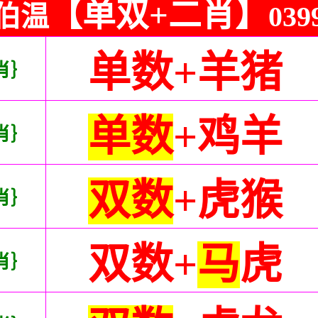
【单双+二肖】
伯温
039
单数+羊猪
肖｝
单数
+鸡羊
肖｝
双数
+虎猴
肖｝
双数+
马
虎
肖｝