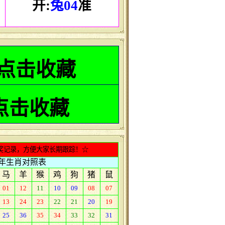
开:
兔04
准
m 点击收藏
 点击收藏
奖记录，方便大家长期跟踪！☆
年生肖对照表
马
羊
猴
鸡
狗
猪
鼠
01
12
11
10
09
08
07
13
24
23
22
21
20
19
25
36
35
34
33
32
31