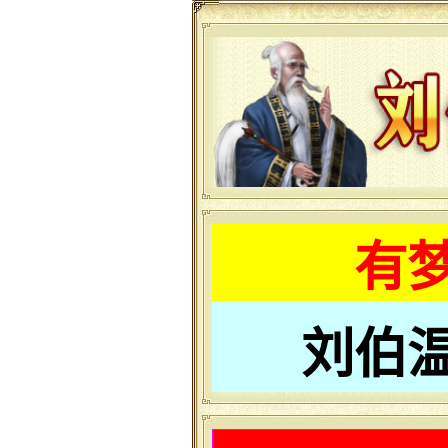
有
刘伯温